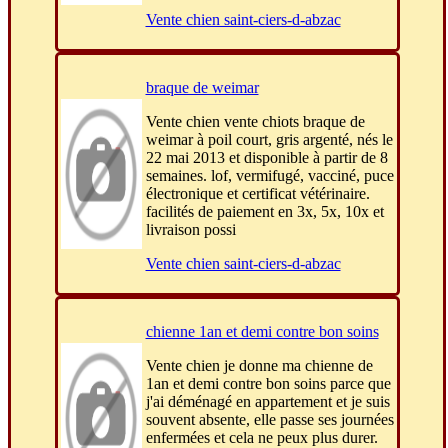
Vente chien saint-ciers-d-abzac
braque de weimar
Vente chien vente chiots braque de
weimar à poil court, gris argenté, nés le
22 mai 2013 et disponible à partir de 8
semaines. lof, vermifugé, vacciné, puce
électronique et certificat vétérinaire.
facilités de paiement en 3x, 5x, 10x et
livraison possi
Vente chien saint-ciers-d-abzac
chienne 1an et demi contre bon soins
Vente chien je donne ma chienne de
1an et demi contre bon soins parce que
j'ai déménagé en appartement et je suis
souvent absente, elle passe ses journées
enfermées et cela ne peux plus durer.