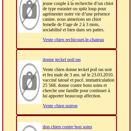
jeune couple à la recherche d\'un chiot
de type eurasier ou spitz loup pour
agrémenter notre vie d\'une présence
canine. nous aimerions un chiot
femelle de l\'age de 2 à 3 mois,
sociabilisé et bien dans ses pattes.
Vente chien rechicourt-le-chateau
donne teckel poil ras
Vente chien donne teckel poil ras noir
et feu male de 3 ans. né le 23.03.2010.
vacciné tatoué et pucé. immatriculation
25 568. donne contre bons soins et
cherche une famille pour continuer à
lui apporter beaucoup affection.
Vente chien noiron
don chien contre bon soins