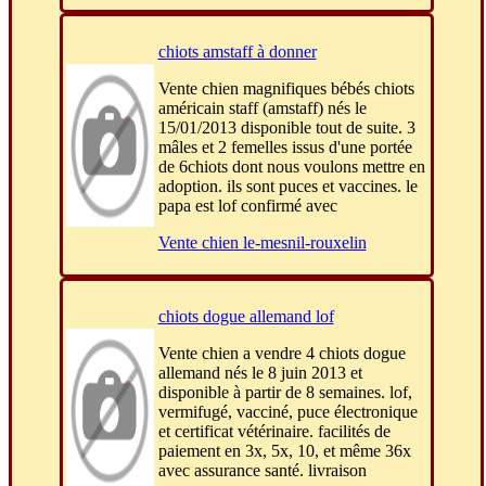
chiots amstaff à donner
Vente chien magnifiques bébés chiots
américain staff (amstaff) nés le
15/01/2013 disponible tout de suite. 3
mâles et 2 femelles issus d'une portée
de 6chiots dont nous voulons mettre en
adoption. ils sont puces et vaccines. le
papa est lof confirmé avec
Vente chien le-mesnil-rouxelin
chiots dogue allemand lof
Vente chien a vendre 4 chiots dogue
allemand nés le 8 juin 2013 et
disponible à partir de 8 semaines. lof,
vermifugé, vacciné, puce électronique
et certificat vétérinaire. facilités de
paiement en 3x, 5x, 10, et même 36x
avec assurance santé. livraison