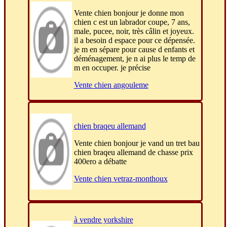
Vente chien bonjour je donne mon
chien c est un labrador coupe, 7 ans,
male, pucee, noir, très câlin et joyeux.
il a besoin d espace pour ce dépensée.
je m en sépare pour cause d enfants et
déménagement, je n ai plus le temp de
m en occuper. je précise
Vente chien angouleme
chien braqeu allemand
Vente chien bonjour je vand un tret bau
chien braqeu allemand de chasse prix
400ero a débatte
Vente chien vetraz-monthoux
à vendre yorkshire