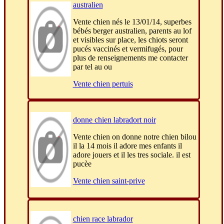
australien
Vente chien nés le 13/01/14, superbes
bébés berger australien, parents au lof
et visibles sur place, les chiots seront
pucés vaccinés et vermifugés, pour
plus de renseignements me contacter
par tel au ou
Vente chien pertuis
donne chien labradort noir
Vente chien on donne notre chien bilou
il la 14 mois il adore mes enfants il
adore jouers et il les tres sociale. il est
pucèe
Vente chien saint-prive
chien race labrador