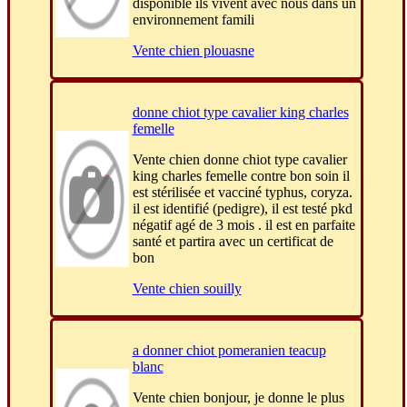
disponible ils vivent avec nous dans un
environnement famili
Vente chien plouasne
donne chiot type cavalier king charles
femelle
Vente chien donne chiot type cavalier
king charles femelle contre bon soin il
est stérilisée et vacciné typhus, coryza.
il est identifié (pedigre), il est testé pkd
négatif agé de 3 mois . il est en parfaite
santé et partira avec un certificat de
bon
Vente chien souilly
a donner chiot pomeranien teacup
blanc
Vente chien bonjour, je donne le plus