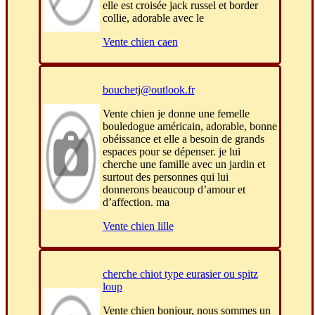
elle est croisée jack russel et border
collie, adorable avec le
Vente chien caen
bouchetj@outlook.fr
Vente chien je donne une femelle
bouledogue américain, adorable, bonne
obéissance et elle a besoin de grands
espaces pour se dépenser. je lui
cherche une famille avec un jardin et
surtout des personnes qui lui
donnerons beaucoup d’amour et
d’affection. ma
Vente chien lille
cherche chiot type eurasier ou spitz
loup
Vente chien bonjour, nous sommes un