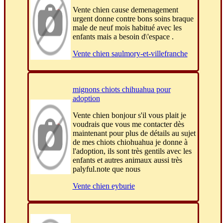
Vente chien cause demenagement
urgent donne contre bons soins braque
male de neuf mois habitué avec les
enfants mais a besoin d\'espace .
Vente chien saulmory-et-villefranche
mignons chiots chihuahua pour
adoption
Vente chien bonjour s'il vous plait je
voudrais que vous me contacter dès
maintenant pour plus de détails au sujet
de mes chiots chiohuahua je donne à
l'adoption, ils sont très gentils avec les
enfants et autres animaux aussi très
palyful.note que nous
Vente chien eyburie