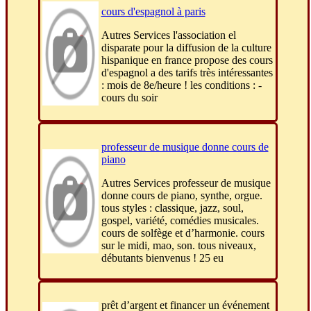
cours d'espagnol à paris
Autres Services l'association el
disparate pour la diffusion de la culture
hispanique en france propose des cours
d'espagnol a des tarifs très intéressantes
: mois de 8e/heure ! les conditions : -
cours du soir
professeur de musique donne cours de
piano
Autres Services professeur de musique
donne cours de piano, synthe, orgue.
tous styles : classique, jazz, soul,
gospel, variété, comédies musicales.
cours de solfège et d’harmonie. cours
sur le midi, mao, son. tous niveaux,
débutants bienvenus ! 25 eu
prêt d’argent et financer un événement