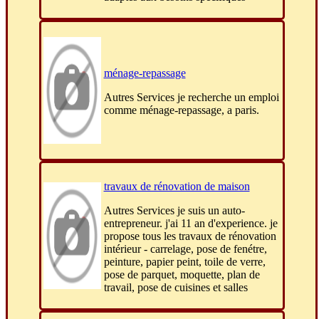
ménage-repassage
Autres Services je recherche un emploi
comme ménage-repassage, a paris.
travaux de rénovation de maison
Autres Services je suis un auto-
entrepreneur. j'ai 11 an d'experience. je
propose tous les travaux de rénovation
intérieur - carrelage, pose de fenétre,
peinture, papier peint, toile de verre,
pose de parquet, moquette, plan de
travail, pose de cuisines et salles