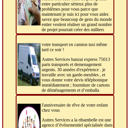
entre particulier sérieux plus de
problèmes pour vous parce que
maintenant je suis ici pour vous aider.
savez que beaucoup de gens du monde
entier veulent réaliser un grand nombre
de projet pourrait créer des milliers
votre transport en camion taxi même
tard ce soir !
Autres Services banzai express 75013
paris transports et demenagement
urgents. 30 années d'expérience . je
travaille avec un garde-meubles , et
vous donne votre devis téléphonique
immédiatement ; fourniture de cartons
de déménagements et d’emballa
l'anniversaire de rêve de votre enfant
chez vous
Autres Services a la ribambelle est une
agence d’événementiel spécialisée dans