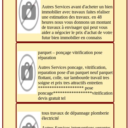
Autres Services avant d'acheter un bien
immobilier avec travaux faites réaliser
une estimation des travaux. en 48
heures nous vous donnons un montant
de travaux à envisager qui peut vous
aider a négocier le prix d'achat de votre
futur bien immobilier en connaiss
parquet – ponçage vitrification pose
réparation
Autres Services poncage, vitrification,
reparation pose d'un parquet neuf parquet
flottant, colle, sur lambourde travail tres
soigne et prix tres attractifs entretien
******************** pose
poncage*****************vitrification
devis gratuit tel
tous travaux de dépannage plomberie
électricité
Autres Services interventions urgentes