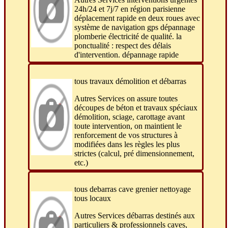
24h/24 et 7j/7 en région parisienne
déplacement rapide en deux roues avec
système de navigation gps dépannage
plomberie électricité de qualité. la
ponctualité : respect des délais
d'intervention. dépannage rapide
tous travaux démolition et débarras
Autres Services on assure toutes
découpes de béton et travaux spéciaux
démolition, sciage, carottage avant
toute intervention, on maintient le
renforcement de vos structures à
modifiées dans les règles les plus
strictes (calcul, pré dimensionnement,
etc.)
tous debarras cave grenier nettoyage
tous locaux
Autres Services débarras destinés aux
particuliers & professionnels caves,