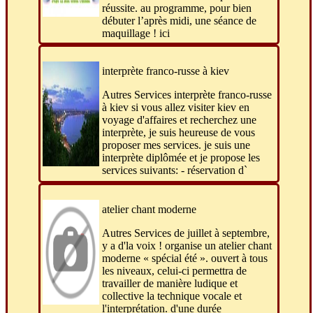
réussite. au programme, pour bien
débuter l’après midi, une séance de
maquillage ! ici
interprète franco-russe à kiev
Autres Services interprète franco-russe
à kiev si vous allez visiter kiev en
voyage d'affaires et recherchez une
interprète, je suis heureuse de vous
proposer mes services. je suis une
interprète diplômée et je propose les
services suivants: - réservation d`
atelier chant moderne
Autres Services de juillet à septembre,
y a d'la voix ! organise un atelier chant
moderne « spécial été ». ouvert à tous
les niveaux, celui-ci permettra de
travailler de manière ludique et
collective la technique vocale et
l'interprétation. d'une durée