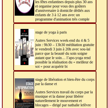
les fêtes enfantines depuis plus 30 ans
et organise pour vous des goûters
d'anniversaire à domicile dédiés aux
enfants de 3 à 12 ans avec un
programme d'animation très comple
stage de yoga à paris
Autres Services week-end du 4 & 5
juin : 9h30 – 13h30 méditation gratuite
le vendredi 3 juin à 20h avec sou-laï
parce que la beauté du soin soigne
autant que le soin… l’apo-yoga rend
possible la réalisation du « meilleur de
soi » pour acquérir bi
stage de libération et bien-être du corps
par la danse et
Autres Services travail du corps par la
musique et la danse pour libérer
naturellement le mouvement et
blocages – dirigé par nathalie lefèvre