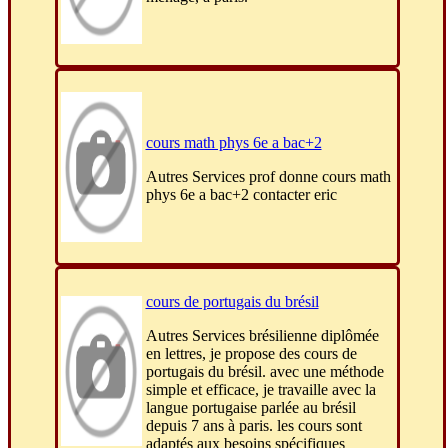
cours math phys 6e a bac+2
Autres Services prof donne cours math
phys 6e a bac+2 contacter eric
cours de portugais du brésil
Autres Services brésilienne diplômée
en lettres, je propose des cours de
portugais du brésil. avec une méthode
simple et efficace, je travaille avec la
langue portugaise parlée au brésil
depuis 7 ans à paris. les cours sont
adaptés aux besoins spécifiques