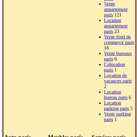
Vente
appartement
paris
121
Location
appartement
paris
23
Vente fond de
commerce paris
16
Vente bureaux
paris
6
Colocation
paris
1
Location de
vacances paris
2
Location
bureau paris
6
Location
parking paris
5
Vente parking
paris
1