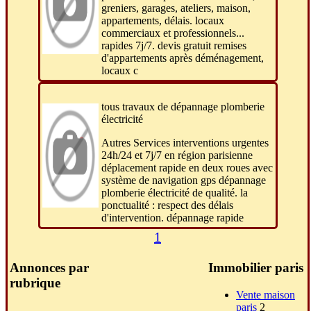
greniers, garages, ateliers, maison,
appartements, délais. locaux
commerciaux et professionnels...
rapides 7j/7. devis gratuit remises
d'appartements après déménagement,
locaux c
tous travaux de dépannage plomberie
électricité
Autres Services interventions urgentes
24h/24 et 7j/7 en région parisienne
déplacement rapide en deux roues avec
système de navigation gps dépannage
plomberie électricité de qualité. la
ponctualité : respect des délais
d'intervention. dépannage rapide
1
Annonces par
Immobilier paris
rubrique
Vente maison
paris
2