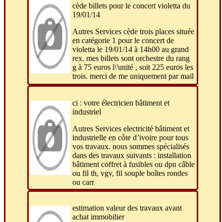
cède billets pour le concert violetta du
19/01/14
Autres Services cède trois places située
en catégorie 1 pour le concert de
violetta le 19/01/14 à 14h00 au grand
rex. mes billets sont orchestre du rang
g à 75 euros l\'unité , soit 225 euros les
trois. merci de me uniquement par mail
ci : votre électricien bâtiment et
industriel
Autres Services electricité bâtiment et
industrielle en côte d’ivoire pour tous
vos travaux. nous sommes spécialisés
dans des travaux suivants : installation
bâtiment coffret à fusibles ou dpn câble
ou fil th, vgv, fil souple boîtes rondes
ou carr
estimation valeur des travaux avant
achat immobilier