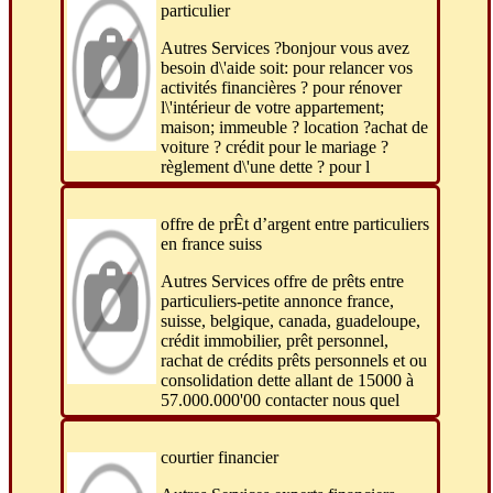
particulier
Autres Services ?bonjour vous avez
besoin d\'aide soit: pour relancer vos
activités financières ? pour rénover
l\'intérieur de votre appartement;
maison; immeuble ? location ?achat de
voiture ? crédit pour le mariage ?
règlement d\'une dette ? pour l
offre de prÊt d’argent entre particuliers
en france suiss
Autres Services offre de prêts entre
particuliers-petite annonce france,
suisse, belgique, canada, guadeloupe,
crédit immobilier, prêt personnel,
rachat de crédits prêts personnels et ou
consolidation dette allant de 15000 à
57.000.000'00 contacter nous quel
courtier financier