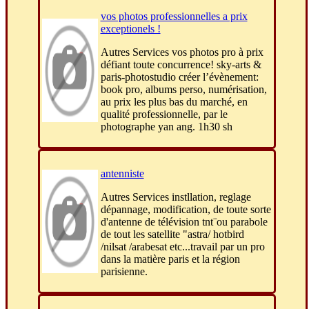
vos photos professionnelles a prix
exceptionels !
Autres Services vos photos pro à prix
défiant toute concurrence! sky-arts &
paris-photostudio créer l’évènement:
book pro, albums perso, numérisation,
au prix les plus bas du marché, en
qualité professionnelle, par le
photographe yan ang. 1h30 sh
antenniste
Autres Services instllation, reglage
dépannage, modification, de toute sorte
d'antenne de télévision tnt¨ou parabole
de tout les satellite "astra/ hotbird
/nilsat /arabesat etc...travail par un pro
dans la matière paris et la région
parisienne.