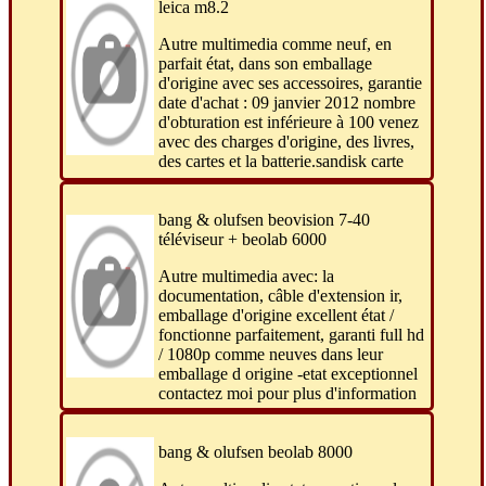
leica m8.2
Autre multimedia comme neuf, en
parfait état, dans son emballage
d'origine avec ses accessoires, garantie
date d'achat : 09 janvier 2012 nombre
d'obturation est inférieure à 100 venez
avec des charges d'origine, des livres,
des cartes et la batterie.sandisk carte
bang & olufsen beovision 7-40
téléviseur + beolab 6000
Autre multimedia avec: la
documentation, câble d'extension ir,
emballage d'origine excellent état /
fonctionne parfaitement, garanti full hd
/ 1080p comme neuves dans leur
emballage d origine -etat exceptionnel
contactez moi pour plus d'information
bang & olufsen beolab 8000