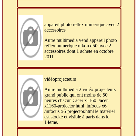
appareil photo reflex numerique avec 2
accessoires
Autre multimedia vend appareil photo
reflex numerique nikon d50 avec 2
accessoires dont 1 achete en octobre
2011
vidéoprojecteurs
Autre multimedia 2 vidéo-projecteurs
grand public qui ont moins de 50
heures chacun : acer x1160 /acer-
x1160-projector.html infocus x6
/infocus-x6-projector.html le matériel
est stocké et visible à paris dans le
14eme.