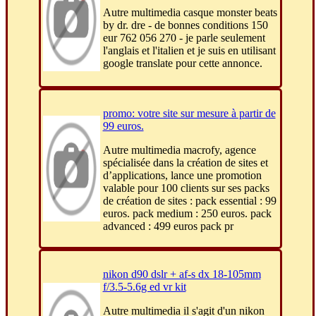
Autre multimedia casque monster beats
by dr. dre - de bonnes conditions 150
eur 762 056 270 - je parle seulement
l'anglais et l'italien et je suis en utilisant
google translate pour cette annonce.
promo: votre site sur mesure à partir de
99 euros.
Autre multimedia macrofy, agence
spécialisée dans la création de sites et
d’applications, lance une promotion
valable pour 100 clients sur ses packs
de création de sites : pack essential : 99
euros. pack medium : 250 euros. pack
advanced : 499 euros pack pr
nikon d90 dslr + af-s dx 18-105mm
f/3.5-5.6g ed vr kit
Autre multimedia il s'agit d'un nikon