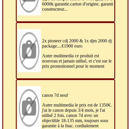
6000k garantie.carton d'origine, garanti
constructeur...
2x pioneer cdj 2000 & 1x djm 2000 dj
package....€1900 euro
Autre multimedia ce produit est
nouveau et jamais utilisé, et c'est sur ​​le
prix promotionnel pour le moment
canon 7d neuf
Autre multimedia le prix est de 1350€.
j'ai le canon depuis 3/4 mois, je l'ai
utilisé 2 fois. canon 7d avec un
objectifde 18-135 mm, toujours sous
garantie à la fnac. cordialement