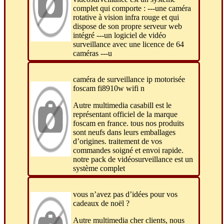
complet qui comporte : ---une caméra
rotative à vision infra rouge et qui
dispose de son propre serveur web
intégré ---un logiciel de vidéo
surveillance avec une licence de 64
caméras ---u
caméra de surveillance ip motorisée
foscam fi8910w wifi n
Autre multimedia casabill est le
représentant officiel de la marque
foscam en france. tous nos produits
sont neufs dans leurs emballages
d’origines. traitement de vos
commandes soigné et envoi rapide.
notre pack de vidéosurveillance est un
système complet
vous n’avez pas d’idées pour vos
cadeaux de noël ?
Autre multimedia cher clients, nous