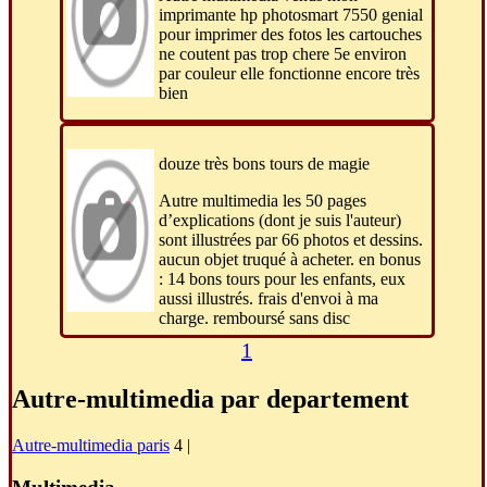
imprimante hp photosmart 7550 genial
pour imprimer des fotos les cartouches
ne coutent pas trop chere 5e environ
par couleur elle fonctionne encore très
bien
douze très bons tours de magie
Autre multimedia les 50 pages
d’explications (dont je suis l'auteur)
sont illustrées par 66 photos et dessins.
aucun objet truqué à acheter. en bonus
: 14 bons tours pour les enfants, eux
aussi illustrés. frais d'envoi à ma
charge. remboursé sans disc
1
Autre-multimedia par departement
Autre-multimedia paris
4 |