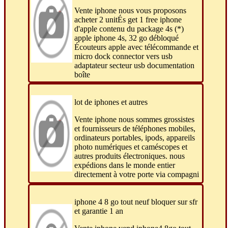
Vente iphone nous vous proposons
acheter 2 unitÉs get 1 free iphone
d'apple contenu du package 4s (*)
apple iphone 4s, 32 go débloqué
Écouteurs apple avec télécommande et
micro dock connector vers usb
adaptateur secteur usb documentation
boîte
lot de iphones et autres
Vente iphone nous sommes grossistes
et fournisseurs de téléphones mobiles,
ordinateurs portables, ipods, appareils
photo numériques et caméscopes et
autres produits électroniques. nous
expédions dans le monde entier
directement à votre porte via compagni
iphone 4 8 go tout neuf bloquer sur sfr
et garantie 1 an