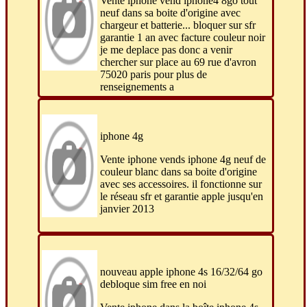
Vente iphone vend iphone4 8go tout
neuf dans sa boite d'origine avec
chargeur et batterie... bloquer sur sfr
garantie 1 an avec facture couleur noir
je me deplace pas donc a venir
chercher sur place au 69 rue d'avron
75020 paris pour plus de
renseignements a
iphone 4g
Vente iphone vends iphone 4g neuf de
couleur blanc dans sa boite d'origine
avec ses accessoires. il fonctionne sur
le réseau sfr et garantie apple jusqu'en
janvier 2013
nouveau apple iphone 4s 16/32/64 go
debloque sim free en noi