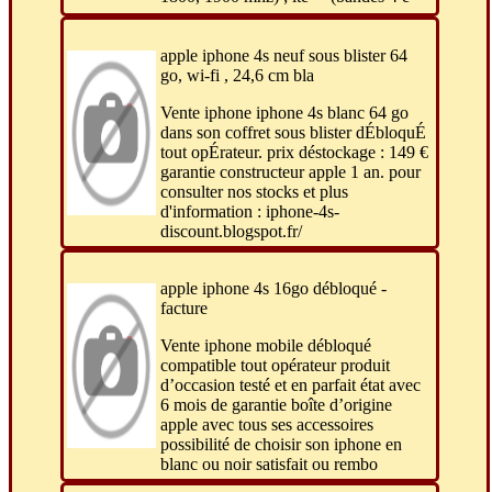
apple iphone 4s neuf sous blister 64
go, wi-fi , 24,6 cm bla
Vente iphone iphone 4s blanc 64 go
dans son coffret sous blister dÉbloquÉ
tout opÉrateur. prix déstockage : 149 €
garantie constructeur apple 1 an. pour
consulter nos stocks et plus
d'information : iphone-4s-
discount.blogspot.fr/
apple iphone 4s 16go débloqué -
facture
Vente iphone mobile débloqué
compatible tout opérateur produit
d’occasion testé et en parfait état avec
6 mois de garantie boîte d’origine
apple avec tous ses accessoires
possibilité de choisir son iphone en
blanc ou noir satisfait ou rembo