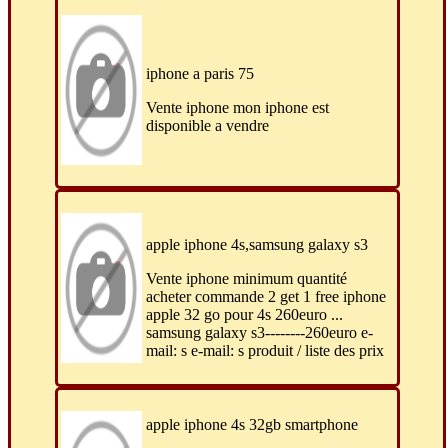
iphone a paris 75
Vente iphone mon iphone est
disponible a vendre
apple iphone 4s,samsung galaxy s3
Vente iphone minimum quantité
acheter commande 2 get 1 free iphone
apple 32 go pour 4s 260euro ...
samsung galaxy s3--------260euro e-
mail: s e-mail: s produit / liste des prix
apple iphone 4s 32gb smartphone