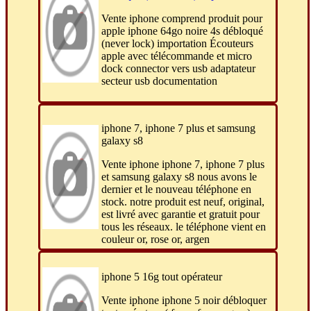
Vente iphone comprend produit pour
apple iphone 64go noire 4s débloqué
(never lock) importation Écouteurs
apple avec télécommande et micro
dock connector vers usb adaptateur
secteur usb documentation
iphone 7, iphone 7 plus et samsung
galaxy s8
Vente iphone iphone 7, iphone 7 plus
et samsung galaxy s8 nous avons le
dernier et le nouveau téléphone en
stock. notre produit est neuf, original,
est livré avec garantie et gratuit pour
tous les réseaux. le téléphone vient en
couleur or, rose or, argen
iphone 5 16g tout opérateur
Vente iphone iphone 5 noir débloquer