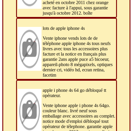
acheté en octobre 2011 chez orange
avec facture à l'appui, sous garantie
jusqu'à octobre 2012. boîte
lots de apple iphone 4s
Vente iphone vends lots de de
téléphone apple iphone 4s tous neufs
livres avec tous les accessoires plus
facture et la notice en français plus
garantie 2ans apple puce a5 bicoeur,
appareil-photo 8 mégapixels, optiques
dernier cri, vidéo hd, ecran retina,
facetim
apple i phone 4s 64 go débloqué tt
opérateur.
Vente iphone apple i phone 4s 64go.
couleur blanc. livré neuf sous
emballage avec accessoires au complet.
notice mode d'emploi débloqué tout
opérateur de télephone. garantie apple