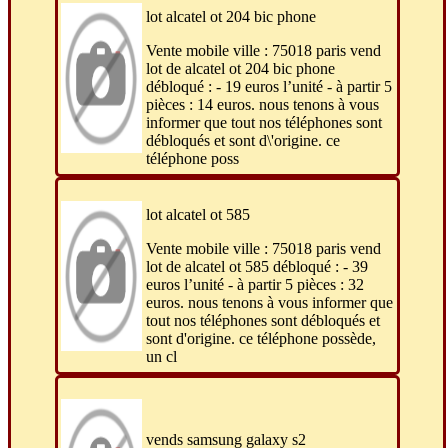
lot alcatel ot 204 bic phone
Vente mobile ville : 75018 paris vend
lot de alcatel ot 204 bic phone
débloqué : - 19 euros l’unité - à partir 5
pièces : 14 euros. nous tenons à vous
informer que tout nos téléphones sont
débloqués et sont d\'origine. ce
téléphone poss
lot alcatel ot 585
Vente mobile ville : 75018 paris vend
lot de alcatel ot 585 débloqué : - 39
euros l’unité - à partir 5 pièces : 32
euros. nous tenons à vous informer que
tout nos téléphones sont débloqués et
sont d'origine. ce téléphone possède,
un cl
vends samsung galaxy s2